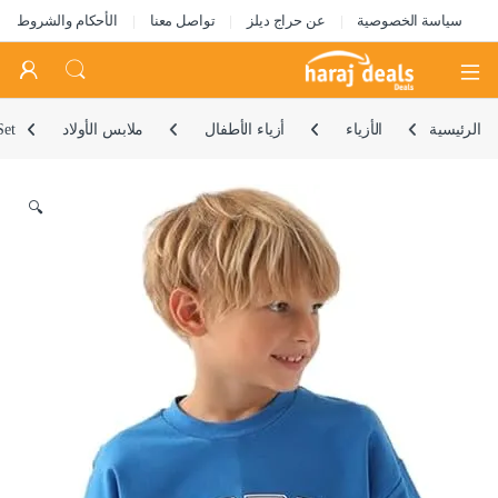
سياسة الخصوصية
عن حراج ديلز
تواصل معنا
الأحكام والشروط
Open
الرئيسية
الأزياء
أزياء الأطفال
ملابس الأولاد
Set
🔍