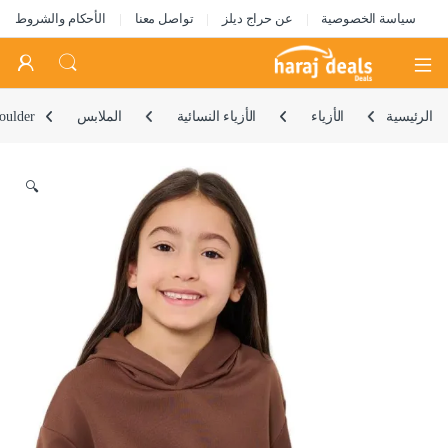
سياسة الخصوصية
عن حراج ديلز
تواصل معنا
الأحكام والشروط
Open
الرئيسية
الأزياء
الأزياء النسائية
الملابس
oulder
🔍