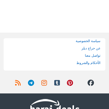
Brands Carouse
سياسة الخصوصية
عن حراج ديلز
تواصل معنا
الأحكام والشروط