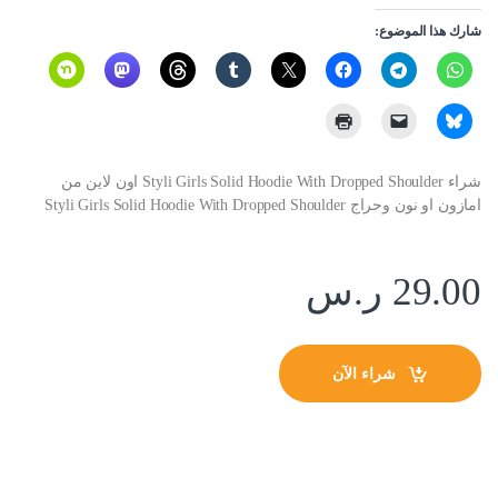
شارك هذا الموضوع:
شراء Styli Girls Solid Hoodie With Dropped Shoulder اون لاين من
امازون او نون وحراج Styli Girls Solid Hoodie With Dropped Shoulder
29.00
ر.س
شراء الآن