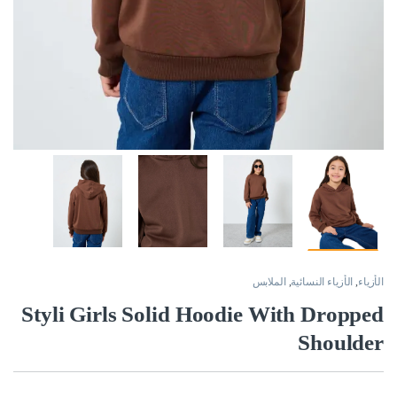
الأزياء
,
الأزياء النسائية
,
الملابس
Styli Girls Solid Hoodie With Dropped
Shoulder