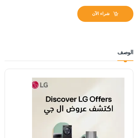
شراء الآن
الوصف