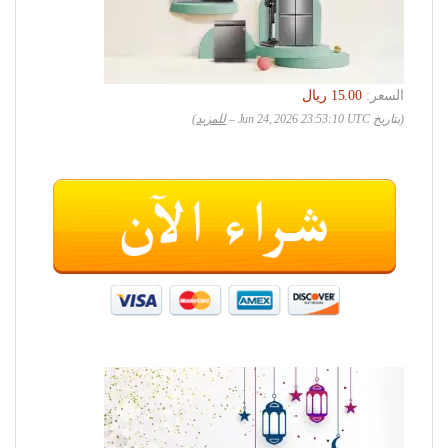
السعر:
(بتاريخ Jun 24, 2026 23:53:10 UTC –
للمزيد
)