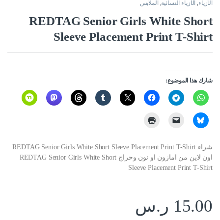
الأزياء
,
الأزياء النسائية
,
الملابس
REDTAG Senior Girls White Short
Sleeve Placement Print T-Shirt
شارك هذا الموضوع:
شراء REDTAG Senior Girls White Short Sleeve Placement Print T-Shirt
اون لاين من امازون او نون وحراج REDTAG Senior Girls White Short
Sleeve Placement Print T-Shirt
15.00
ر.س