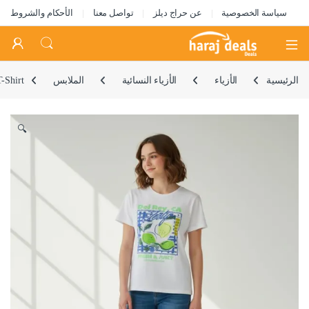
سياسة الخصوصية
عن حراج ديلز
تواصل معنا
الأحكام والشروط
Open
الرئيسية
الأزياء
الأزياء النسائية
الملابس
-Shirt
🔍