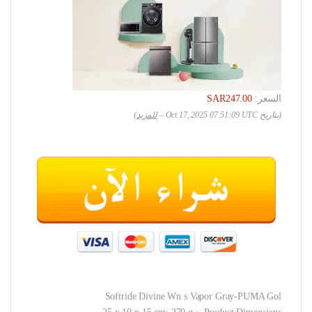
السعر:
SAR247.00
(بتاريخ Oct 17, 2025 07:51:09 UTC –
للمزيد
)
Softride Divine Wn s Vapor Gray-PUMA Gol