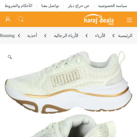
سياسة الخصوصية
عن حراج ديلز
تواصل معنا
الأحكام والشروط
Open
الرئيسية
الأزياء
الأزياء الرجالية
أحذية
 Running
🔍