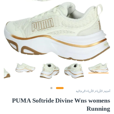
أحذية
,
الأزياء
,
الأزياء الرجالية
PUMA Softride Divine Wns womens
Running