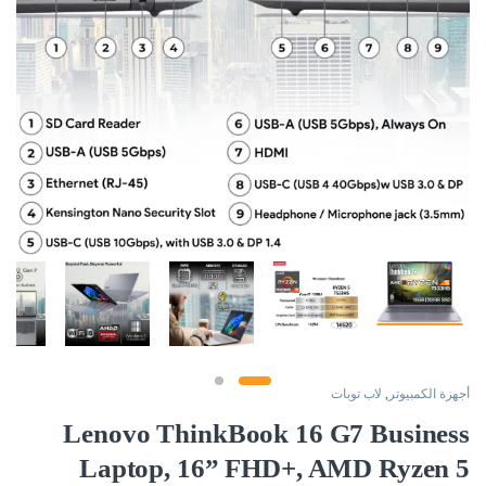
أجهزة الكمبيوتر
,
لاب توبات
Lenovo ThinkBook 16 G7 Business
Laptop, 16” FHD+, AMD Ryzen 5