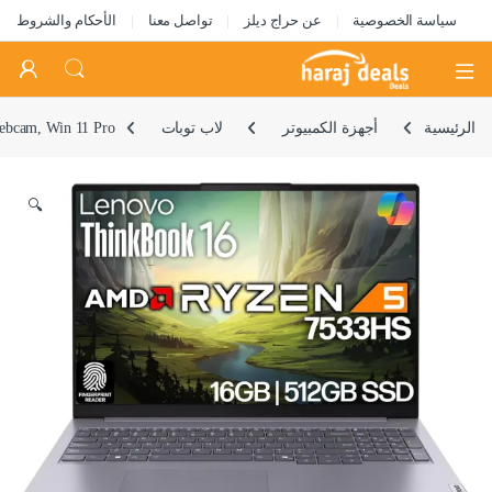
سياسة الخصوصية
عن حراج ديلز
تواصل معنا
الأحكام والشروط
Open
الرئيسية
أجهزة الكمبيوتر
لاب توبات
ebcam, Win 11 Pro
🔍