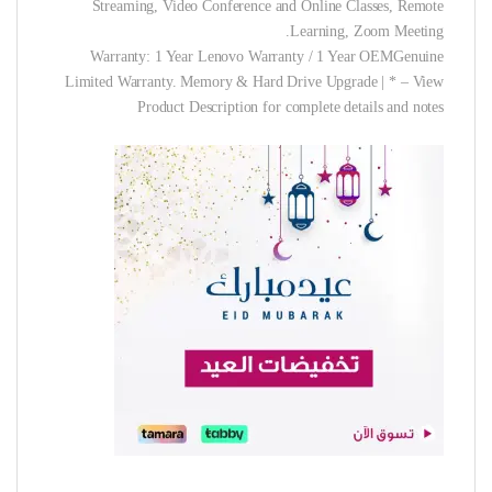
Streaming, Video Conference and Online Classes, Remote
Learning, Zoom Meeting.
Warranty: 1 Year Lenovo Warranty / 1 Year OEMGenuine
Limited Warranty. Memory & Hard Drive Upgrade | * – View
Product Description for complete details and notes