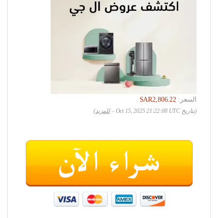
السعر:
SAR2,806.22
(بتاريخ Oct 15, 2025 21:22:08 UTC –
للمزيد
)