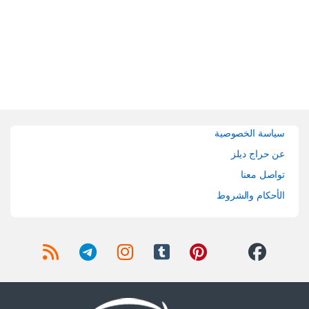
Brands Carouse
سياسة الخصوصية
عن حراج ديلز
تواصل معنا
الأحكام والشروط