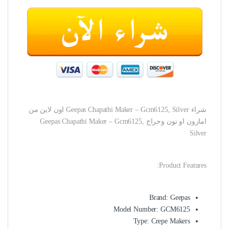
شراء Geepas Chapathi Maker – Gcm6125, Silver اون لاين من
امازون او نون وحراج Geepas Chapathi Maker – Gcm6125,
Silver
Product Features:
Brand: Geepas
Model Number: GCM6125
Type: Crepe Makers