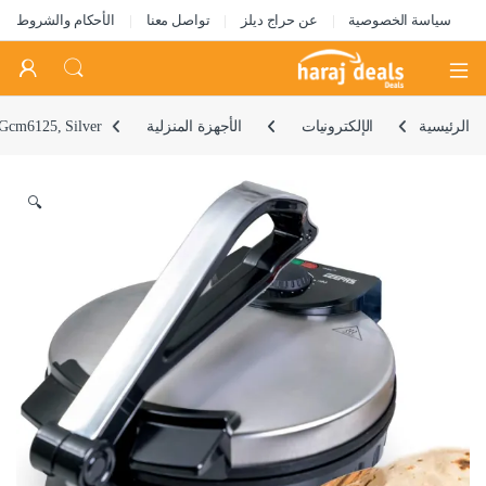
سياسة الخصوصية
عن حراج ديلز
تواصل معنا
الأحكام والشروط
Open
الرئيسية
الإلكترونيات
الأجهزة المنزلية
 Gcm6125, Silver
🔍