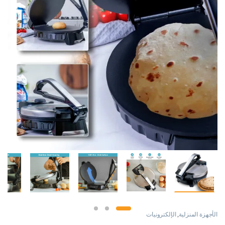
الأجهزة المنزلية
,
الإلكترونيات