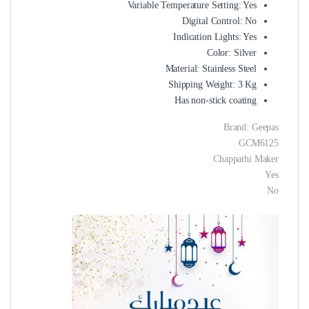
Variable Temperature Setting: Yes
Digital Control: No
Indication Lights: Yes
Color: Silver
Material: Stainless Steel
Shipping Weight: 3 Kg
Has non-stick coating
Brand: Geepas
GCM6125
Chappathi Maker
Yes
No