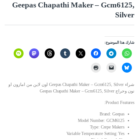
Geepas Chapathi Maker – Gcm6125,
Silver
شارك هذا الموضوع:
شراء Geepas Chapathi Maker – Gcm6125, Silver اون لاين من امازون او
نون وحراج Geepas Chapathi Maker – Gcm6125, Silver
Product Features:
Brand: Geepas
Model Number: GCM6125
Type: Crepe Makers
Variable Temperature Setting: Yes