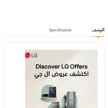
الوصف
Specification