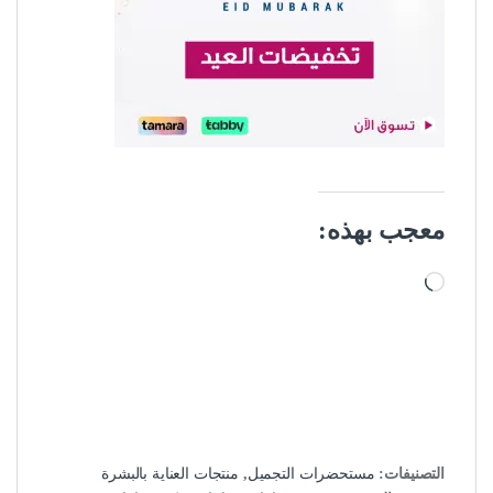
معجب بهذه:
جاري التحميل…
التصنيفات:
مستحضرات التجميل
,
منتجات العناية بالبشرة