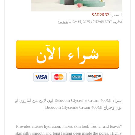
السعر:
SAR26.32
(بتاريخ Oct 15, 2025 17:52:08 UTC –
للمزيد
)
شراء Bebecom Glycerine Cream 400Ml اون لاين من امازون او
نون وحراج Bebecom Glycerine Cream 400Ml
“Provides intense hydration, makes skin look fresher and leaves
skin silky smooth and long lasting deep inside the pores. Highly