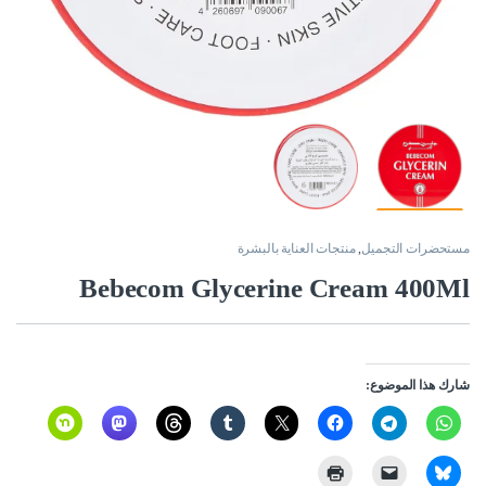
مستحضرات التجميل
,
منتجات العناية بالبشرة
Bebecom Glycerine Cream 400Ml
شارك هذا الموضوع: