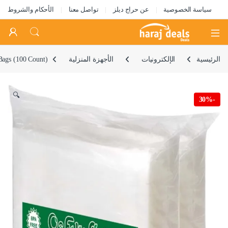
سياسة الخصوصية
عن حراج ديلز
تواصل معنا
الأحكام والشروط
Open
الرئيسية
الإلكترونيات
الأجهزة المنزلية
Bags (100 Count)
🔍
30%
-