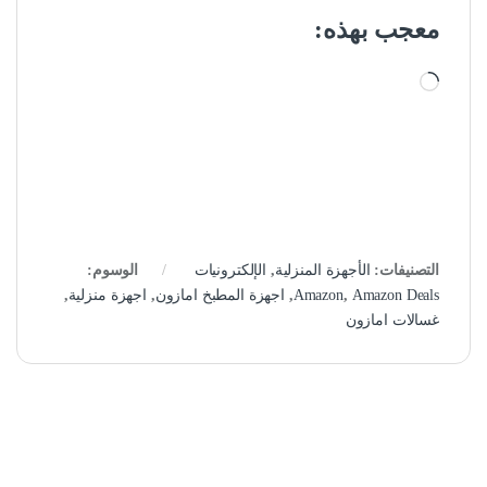
معجب بهذه:
جاري التحميل…
التصنيفات:
الأجهزة المنزلية
,
الإلكترونيات
الوسوم:
Amazon Deals
,
Amazon
,
اجهزة المطبخ امازون
,
اجهزة منزلية
,
غسالات امازون