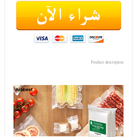
Product description