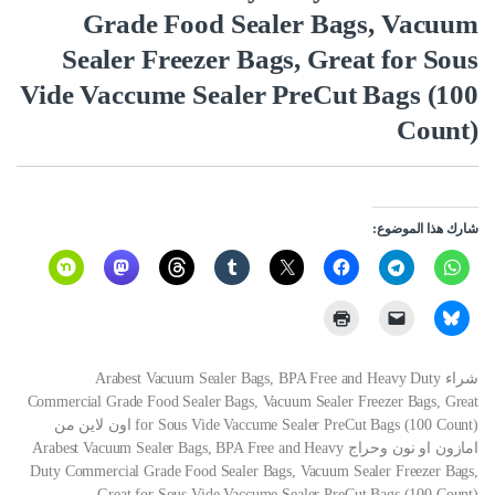
Grade Food Sealer Bags, Vacuum
Sealer Freezer Bags, Great for Sous
Vide Vaccume Sealer PreCut Bags (100
Count)
شارك هذا الموضوع:
شراء Arabest Vacuum Sealer Bags, BPA Free and Heavy Duty
Commercial Grade Food Sealer Bags, Vacuum Sealer Freezer Bags, Great
for Sous Vide Vaccume Sealer PreCut Bags (100 Count) اون لاين من
امازون او نون وحراج Arabest Vacuum Sealer Bags, BPA Free and Heavy
Duty Commercial Grade Food Sealer Bags, Vacuum Sealer Freezer Bags,
Great for Sous Vide Vaccume Sealer PreCut Bags (100 Count)