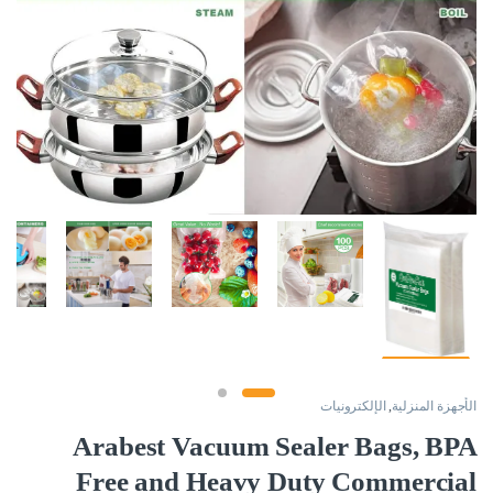
الأجهزة المنزلية
,
الإلكترونيات
Arabest Vacuum Sealer Bags, BPA
Free and Heavy Duty Commercial