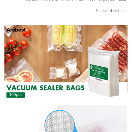
Product description