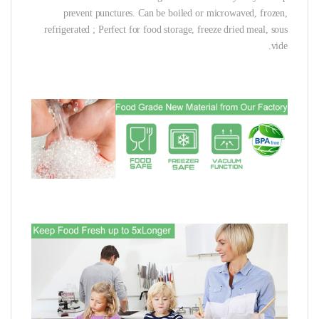
prevent punctures. Can be boiled or microwaved, frozen,
refrigerated ; Perfect for food storage, freeze dried meal, sous
vide.