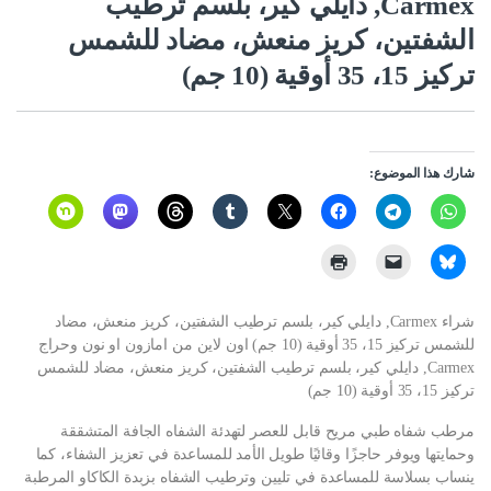
Carmex, دايلي كير، بلسم ترطيب
الشفتين، كريز منعش، مضاد للشمس
تركيز 15، 35 أوقية (10 جم)
شارك هذا الموضوع:
شراء Carmex, دايلي كير، بلسم ترطيب الشفتين، كريز منعش، مضاد
للشمس تركيز 15، 35 أوقية (10 جم) اون لاين من امازون او نون وحراج
Carmex, دايلي كير، بلسم ترطيب الشفتين، كريز منعش، مضاد للشمس
تركيز 15، 35 أوقية (10 جم)
مرطب شفاه طبي مريح قابل للعصر لتهدئة الشفاه الجافة المتشققة
وحمايتها ويوفر حاجزًا وقائيًا طويل الأمد للمساعدة في تعزيز الشفاء، كما
ينساب بسلاسة للمساعدة في تليين وترطيب الشفاه بزبدة الكاكاو المرطبة