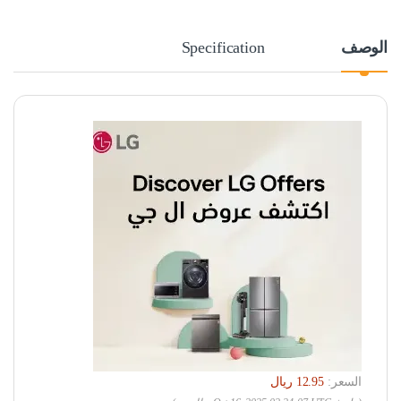
الوصف
Specification
السعر: