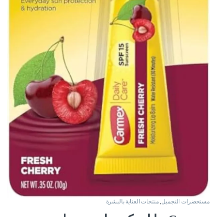
مستحضرات التجميل
,
منتجات العناية بالبشرة