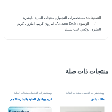
التصنيفات:
مستحضرات التجميل
,
منتجات العناية بالبشرة
الوسوم:
Amazon Deals
,
امازون كريم
,
امازون كريم
البشرة
,
لوكس
,
ليب ستيك
منتجات ذات صلة
مستحضرات التجميل
,
منتجات العناية
مستحضرات التجميل
,
منتجات العناية
بالبشرة
بالبشرة
هالات باتش
كريم بيبانثول للعناية بالبشرة 30 جم