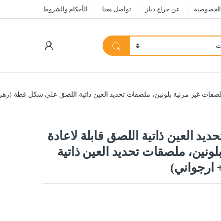
الخصوصية
عن حراج ديلز
تواصل معنا
الأحكام والشروط
My Account
ات تحديد العين ذاتية اللصق قابلة لاعادة
لونين، ملصقات تحديد العين ذاتية
ارجواني)