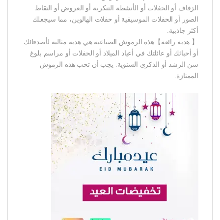
الزفاف أو الحفلات أو الأنشطة التنكرية أو العروض أو التقاط
الصور أو الحفلات الموسيقية أو حفلات الهالوين، مما سيجعلك
أكثر جاذبية.
【 هدية رائعة】هذه الرموش الصناعية هي هدية مثالية لأصدقائك
أو أحبائك أو عائلتك في أعياد الميلاد أو الحفلات أو مراسم بلوغ
سن الرشد أو الذكرى السنوية. يجب أن تحب هذه الرموش
الممتازة.