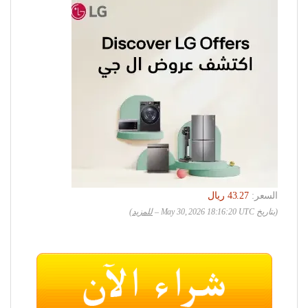
السعر:
(بتاريخ May 30, 2026 18:16:20 UTC –
للمزيد
)