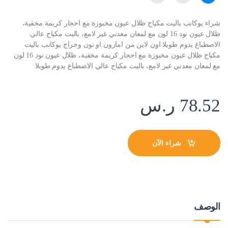
شراء يوكانب باليت مكياج ظلال عيون مخبوزة مع احجار كريمة مخفية،
ظلال عيون نود 16 لون مع لمعان معدني غير لامع، باليت مكياج عالي
الاصطباغ يدوم طويلا اون لاين من امازون او نون وحراج يوكانب باليت
مكياج ظلال عيون مخبوزة مع احجار كريمة مخفية، ظلال عيون نود 16 لون
مع لمعان معدني غير لامع، باليت مكياج عالي الاصطباغ يدوم طويلا
78.52
ر.س
شراء الآن
الوصف