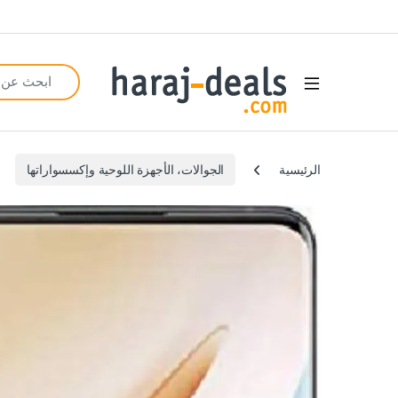
Search for:
Open
الرئيسية
الجوالات، الأجهزة اللوحية وإكسسواراتها