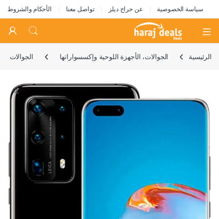
سياسة الخصوصية
عن حراج ديلز
تواصل معنا
الأحكام والشروط
Open
الرئيسية
الجوالات، الأجهزة اللوحية وإكسسواراتها
الجوالات
🔍