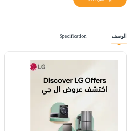
الوصف
Specification