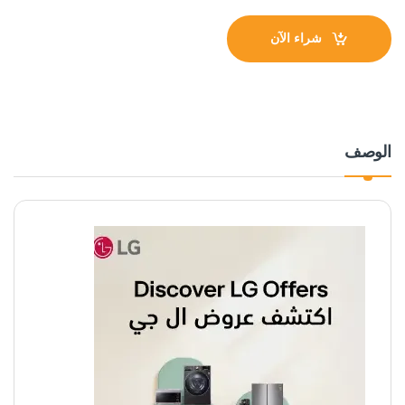
شراء الآن
الوصف