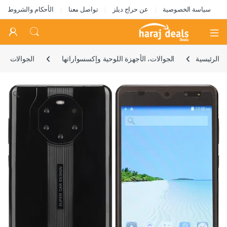
سياسة الخصوصية
عن حراج ديلز
تواصل معنا
الأحكام والشروط
Open
الرئيسية
الجوالات، الأجهزة اللوحية وإكسسواراتها
الجوالات
🔍