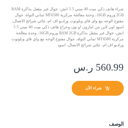
شراء هاتف ذكي ميت 40 ميني 5.5 انش، جوال غير مقفل بذاكرة RAM
2GB وروم 16GB، وحدة معالجة مركزية MT6580 ثماني النواة، جوال
مفتوح الوجه مع واي فاي وبلوتوث وراديو اف ام، ثنائي شرائح الاتصال،
اسود اون لاين من امازون او نون وحراج هاتف ذكي ميت 40 ميني 5.5
انش، جوال غير مقفل بذاكرة RAM 2GB وروم 16GB، وحدة معالجة
مركزية MT6580 ثماني النواة، جوال مفتوح الوجه مع واي فاي وبلوتوث
وراديو اف ام، ثنائي شرائح الاتصال، اسود
560.99
ر.س
شراء الآن
الوصف