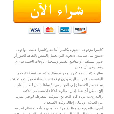
كاميرا مزدوجة: مجهزة بكاميرا أمامية وكاميرا خلفية مواجهة،
تسمح لك الشاشة السعوية التي تعمل باللمس بالتقاط الصور أو
صور السيلفي أو مقاطع الفيديو وتسجيل الأوقات الجيدة في أي
وقت وفي أي مكان
بطارية ذات سعة كبيرة: مجهزة ببطارية كبيرة 4800mAh فوق
المتوسط، عمر البطارية يفوق توقعاتك، 17 ساعة من التحدث، 24
ساعة من الاستماع إلى الموسيقى، 6 ساعات من لعب الألعاب،
إلخ. يمكن أن تقلل إدارة بطارية الذكاء الاصطناعي الذكية
والمدروسة من ذاكرة التخزين المؤقت المفرطة لتوفير المزيد
من الطاقة، وبالتالي إطالة وقت الاستعداد
أقوى نظام ووحدة معالجة مركزية: مجهزة بأحدث نظام اندرويد