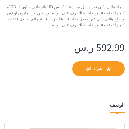
شراء هاتف ذكي غير مقفل بشاشة 6.1 انش HD باند هاتف خلوي 1+8GB،
كاميرا ثلاثية 3G مع خاصية التعرف على الوجه اون لاين من امازون او نون
وحراج هاتف ذكي غير مقفل بشاشة 6.1 انش HD باند هاتف خلوي 1+8GB،
كاميرا ثلاثية 3G مع خاصية التعرف على الوجه
592.99
ر.س
شراء الآن
الوصف