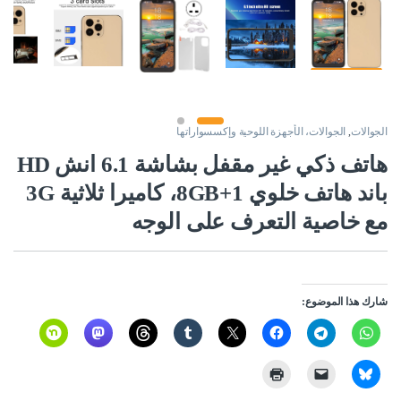
الجوالات
,
الجوالات، الأجهزة اللوحية وإكسسواراتها
هاتف ذكي غير مقفل بشاشة 6.1 انش HD
باند هاتف خلوي 1+8GB، كاميرا ثلاثية 3G
مع خاصية التعرف على الوجه
شارك هذا الموضوع: