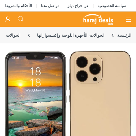
سياسة الخصوصية
عن حراج ديلز
تواصل معنا
الأحكام والشروط
Open
الرئيسية
الجوالات، الأجهزة اللوحية وإكسسواراتها
الجوالات
🔍