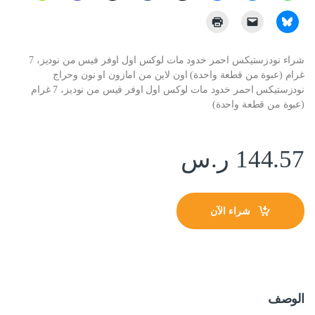
شراء نودزستيكس احمر خدود مات لوكس اول اوفر فيس من نوديز، 7
غرام (عبوة من قطعة واحدة) اون لاين من امازون او نون وحراج
نودزستيكس احمر خدود مات لوكس اول اوفر فيس من نوديز، 7 غرام
(عبوة من قطعة واحدة)
144.57
ر.س
شراء الآن
الوصف