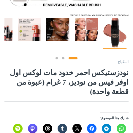
المكياج
نودزستيكس احمر خدود مات لوكس اول
اوفر فيس من نوديز، 7 غرام (عبوة من
قطعة واحدة)
شارك هذا الموضوع: