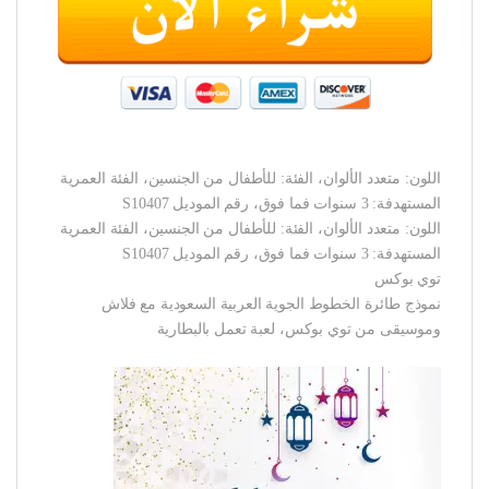
اللون: متعدد الألوان، الفئة: للأطفال من الجنسين، الفئة العمرية
المستهدفة: 3 سنوات فما فوق، رقم الموديل S10407
اللون: متعدد الألوان، الفئة: للأطفال من الجنسين، الفئة العمرية
المستهدفة: 3 سنوات فما فوق، رقم الموديل S10407
توي بوكس
نموذج طائرة الخطوط الجوية العربية السعودية مع فلاش
وموسيقى من توي بوكس، لعبة تعمل بالبطارية