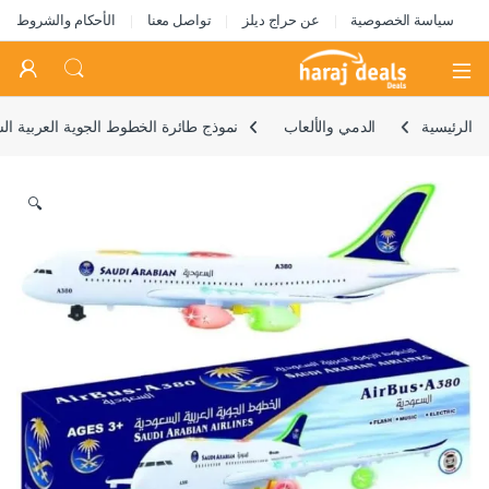
سياسة الخصوصية
عن حراج ديلز
تواصل معنا
الأحكام والشروط
Open
الرئيسية
الدمي والألعاب
نموذج طائرة الخطوط الجوية العربية ا
🔍