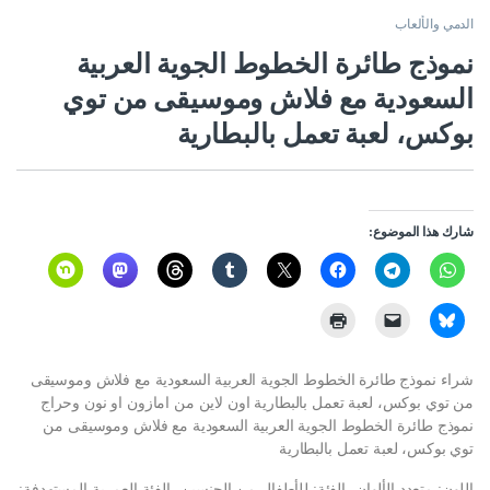
الدمي والألعاب
نموذج طائرة الخطوط الجوية العربية
السعودية مع فلاش وموسيقى من توي
بوكس، لعبة تعمل بالبطارية
شارك هذا الموضوع:
شراء نموذج طائرة الخطوط الجوية العربية السعودية مع فلاش وموسيقى
من توي بوكس، لعبة تعمل بالبطارية اون لاين من امازون او نون وحراج
نموذج طائرة الخطوط الجوية العربية السعودية مع فلاش وموسيقى من
توي بوكس، لعبة تعمل بالبطارية
اللون: متعدد الألوان، الفئة: للأطفال من الجنسين، الفئة العمرية المستهدفة: