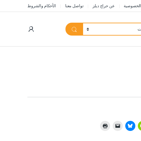
الخصوصية
عن حراج ديلز
تواصل معنا
الأحكام والشروط
My Account