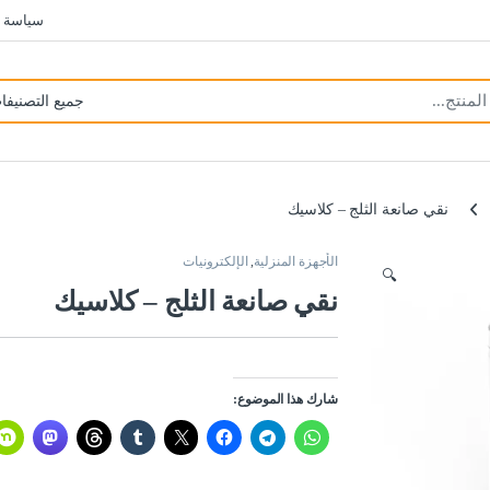
سياسة 
نقي صانعة الثلج – كلاسيك
الأجهزة المنزلية
,
الإلكترونيات
🔍
نقي صانعة الثلج – كلاسيك
شارك هذا الموضوع: