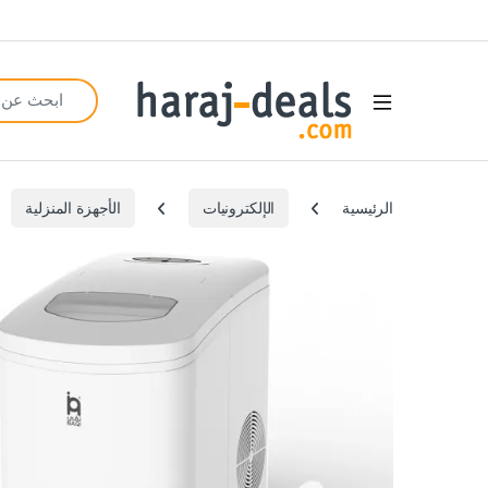
Search for:
Open
الرئيسية
الإلكترونيات
الأجهزة المنزلية