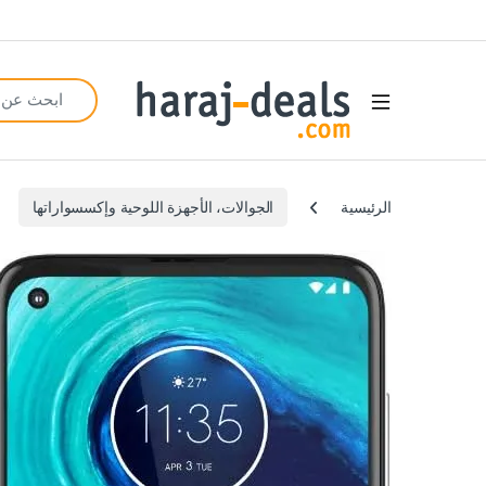
Search for:
Open
الرئيسية
الجوالات، الأجهزة اللوحية وإكسسواراتها