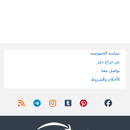
Brands Carouse
سياسة الخصوصية
عن حراج ديلز
تواصل معنا
الأحكام والشروط