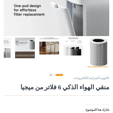
الأجهزة المنزلية
,
الإلكترونيات
منقي الهواء الذكي 6 فلاتر من ميجيا
شارك هذا الموضوع: