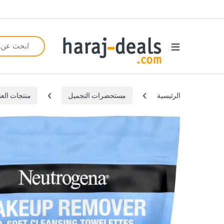
Search for:
Open
الرئيسية
مستحضرات التجميل
منتجات العن