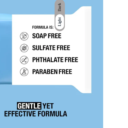
Dark
Light