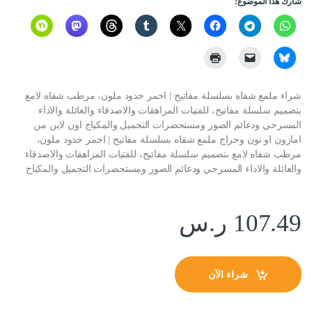
شارك هذا الموضوع:
شراء ملمع شفاه بسلسلة مفاتيح | احمر خدود ملون، مرطب شفاه لامع
بتصميم سلسلة مفاتيح، للفتيات المراهقات والاصدقاء والعائلة والاداء
المسرحي ودعائم الصور ومستحضرات التجميل والمكياج اون لاين من
امازون او نون وحراج ملمع شفاه بسلسلة مفاتيح | احمر خدود ملون،
مرطب شفاه لامع بتصميم سلسلة مفاتيح، للفتيات المراهقات والاصدقاء
والعائلة والاداء المسرحي ودعائم الصور ومستحضرات التجميل والمكياج
107.49
ر.س
شراء الآن