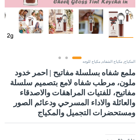
المكياج
,
مكياج الشفاه
,
مكياج للوجه
ملمع شفاه بسلسلة مفاتيح | احمر خدود
ملون، مرطب شفاه لامع بتصميم سلسلة
مفاتيح، للفتيات المراهقات والاصدقاء
والعائلة والاداء المسرحي ودعائم الصور
ومستحضرات التجميل والمكياج