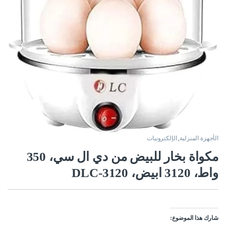
الأجهزة المنزلية
,
الإلكترونيات
مكواة بخار للبيض من دي ال سي، 350
واط، 3120 ابيض، DLC-3120
شارك هذا الموضوع: