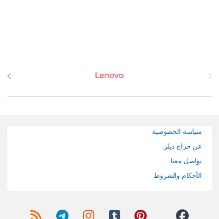
Brands Carouse
سياسة الخصوصية
عن حراج ديلز
تواصل معنا
الأحكام والشروط