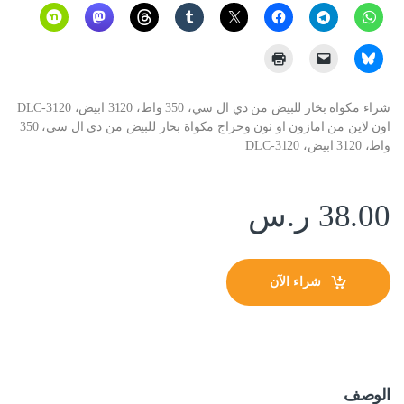
شراء مكواة بخار للبيض من دي ال سي، 350 واط، 3120 ابيض، DLC-3120
اون لاين من امازون او نون وحراج مكواة بخار للبيض من دي ال سي، 350
واط، 3120 ابيض، DLC-3120
38.00
ر.س
شراء الآن
الوصف