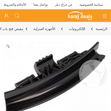
سياسة الخصوصية
عن حراج ديلز
تواصل معنا
الأحكام والشروط
Open
الرئيسية
الإلكترونيات
الأجهزة المنزلية
مقبض فتح باب الغسال
🔍