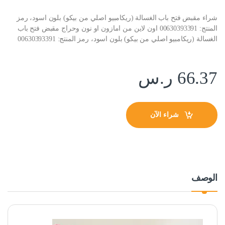
شراء مقبض فتح باب الغسالة (ريكامبيو اصلي من بيكو) بلون اسود، رمز
المنتج: 00630393391 اون لاين من امازون او نون وحراج مقبض فتح باب
الغسالة (ريكامبيو اصلي من بيكو) بلون اسود، رمز المنتج: 00630393391
66.37
ر.س
شراء الآن
الوصف