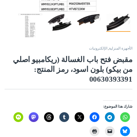
الأجهزة المنزلية
,
الإلكترونيات
مقبض فتح باب الغسالة (ريكامبيو اصلي
من بيكو) بلون اسود، رمز المنتج:
00630393391
شارك هذا الموضوع: