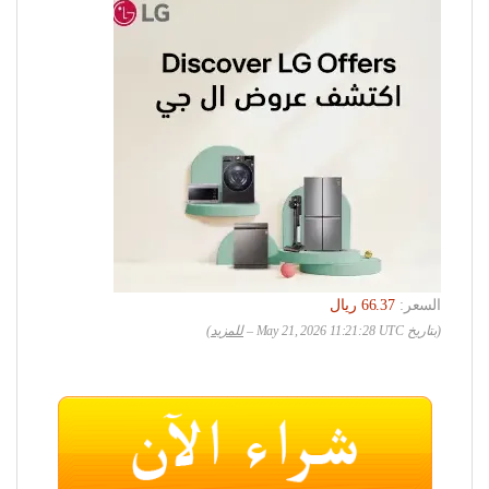
السعر:
(بتاريخ May 21, 2026 11:21:28 UTC –
للمزيد
)