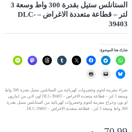
الستانلس ستيل بقدرة 300 واط وسعة 3
لتر – قطاعة متعددة الاغراض – DLC-
39403
شارك هذا الموضوع:
شراء مفرمة لحوم وخضروات كهربائية من الستانلس ستيل بقدرة 300 واط
وسعة 3 لتر – قطاعة متعددة الاغراض – DLC-39403 اون لاين من امازون
او نون وحراج مفرمة لحوم وخضروات كهربائية من الستانلس ستيل بقدرة
300 واط وسعة 3 لتر – قطاعة متعددة الاغراض – DLC-39403
70.99
ر.س