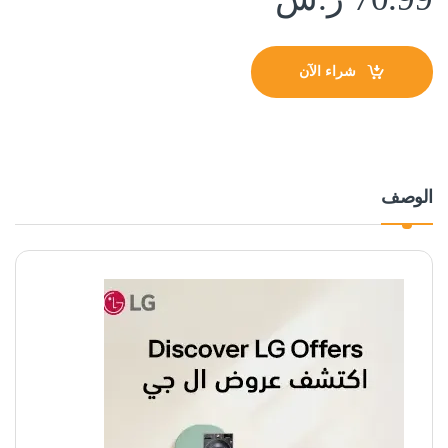
شراء الآن
الوصف