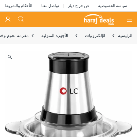
سياسة الخصوصية
عن حراج ديلز
تواصل معنا
الأحكام والشروط
Open
الرئيسية
الإلكترونيات
الأجهزة المنزلية
مفرمة لحوم وخضروات كهربائية من
🔍