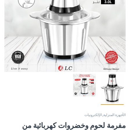
الأجهزة المنزلية
,
الإلكترونيات
مفرمة لحوم وخضروات كهربائية من