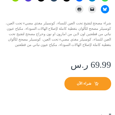
شراء مصحح لتفتيح تحت العين للنساء، كونسيلر مغذي مضيء تحت العين،
كونسيلر مصحح للألوان بتغطية كاملة لإصلاح الهالات السوداء، مكياج عيون
نباتي من قطعتين اون لاين من امازون او نون وحراج مصحح لتفتيح تحت
العين للنساء، كونسيلر مغذي مضيء تحت العين، كونسيلر مصحح للألوان
بتغطية كاملة لإصلاح الهالات السوداء، مكياج عيون نباتي من قطعتين
69.99
ر.س
شراء الآن