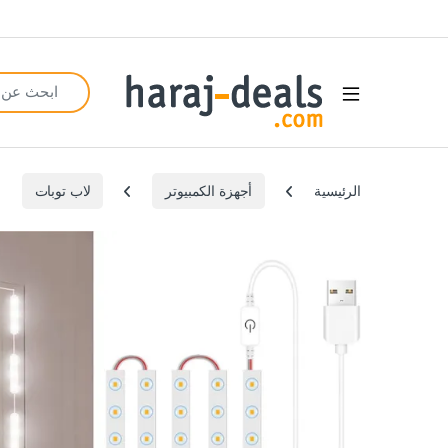
Search for:
Open
الرئيسية
أجهزة الكمبيوتر
لاب توبات