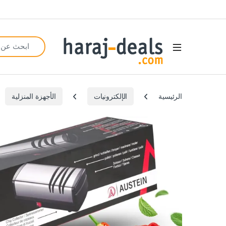
Search for:
Open
الرئيسية
الإلكترونيات
الأجهزة المنزلية