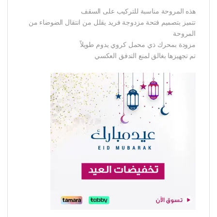
هذه المروحة مناسبة للتركيب على السقف
تتميز بتصميم فتحة مزدوجة فريد يقلل من انتقال الضوضاء من
المروحة
مزودة بمحرك ذي محمل كروي يدوم طويلاً
تم تجهيزها بغالق لمنع التدفق العكسي