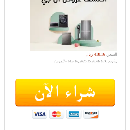
السعر:
(بتاريخ May 16, 2026 15:28:06 UTC –
للمزيد
)