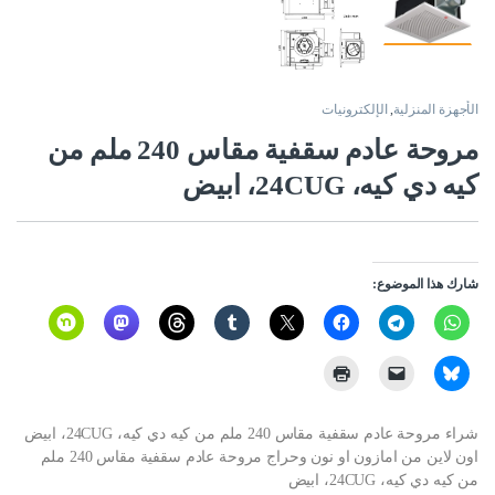
الأجهزة المنزلية
,
الإلكترونيات
مروحة عادم سقفية مقاس 240 ملم من
كيه دي كيه، 24CUG، ابيض
شارك هذا الموضوع:
شراء مروحة عادم سقفية مقاس 240 ملم من كيه دي كيه، 24CUG، ابيض
اون لاين من امازون او نون وحراج مروحة عادم سقفية مقاس 240 ملم
من كيه دي كيه، 24CUG، ابيض