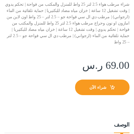
شراء مرطب هواء 2.5 لتر 25 واط للمنزل والمكتب من فواحة | تحكم يدوي
| وقت تشغيل 12 ساعة | خزان مياه مضاد للبكتيريا | حماية تلقائية من الماء
(ارجواني) | مرطب دي ال سي فواحة جو – 2.5 لتر – 25 واط اون لاين من
امازون او نون وحراج مرطب هواء 2.5 لتر 25 واط للمنزل والمكتب من
فواحة | تحكم يدوي | وقت تشغيل 12 ساعة | خزان مياه مضاد للبكتيريا |
حماية تلقائية من الماء (ارجواني) | مرطب دي ال سي فواحة جو – 2.5 لتر
– 25 واط
69.00
ر.س
شراء الآن
الوصف