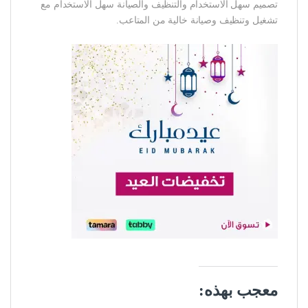
تصميم سهل الاستخدام والتنظيف والصيانة سهل الاستخدام مع
تشغيل وتنظيف وصيانة خالية من المتاعب.
معجب بهذه: