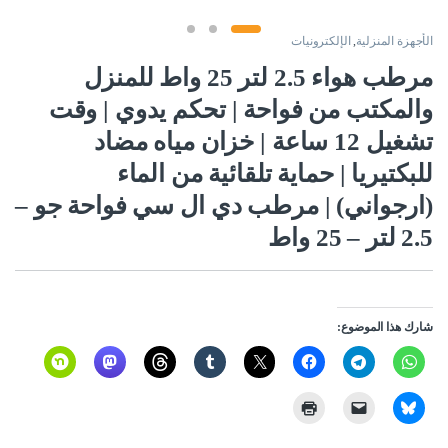
الأجهزة المنزلية
,
الإلكترونيات
مرطب هواء 2.5 لتر 25 واط للمنزل
والمكتب من فواحة | تحكم يدوي | وقت
تشغيل 12 ساعة | خزان مياه مضاد
للبكتيريا | حماية تلقائية من الماء
(ارجواني) | مرطب دي ال سي فواحة جو –
2.5 لتر – 25 واط
شارك هذا الموضوع: