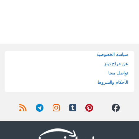
Brands Carouse
سياسة الخصوصية
عن حراج ديلز
تواصل معنا
الأحكام والشروط