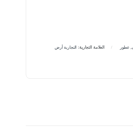
,
عطور
العلامة التجارية:
التجارية أرض