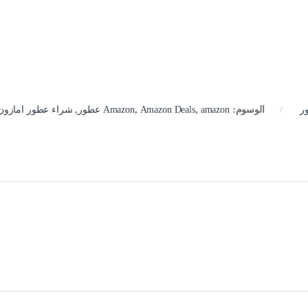
ر
الوسوم:
amazon عطور
,
Amazon Deals
,
Amazon
,
شراء عطور امازون