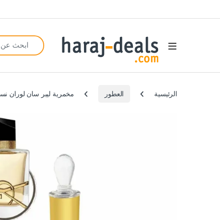
Search for:
Open
الرئيسية
العطور
مخمرية ليبر سان لوران نسائية