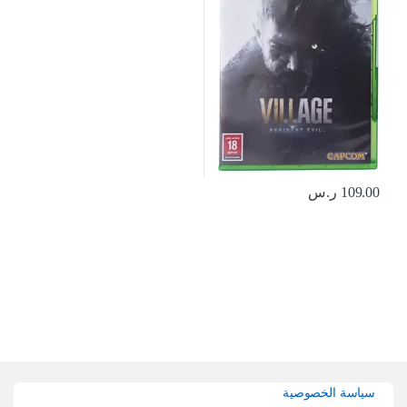
109.00
ر.س
Brands Carouse
سياسة الخصوصية