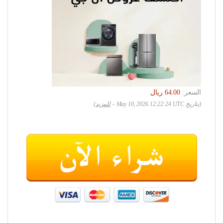
السعر:
(بتاريخ May 10, 2026 12:22:24 UTC –
للمزيد
)