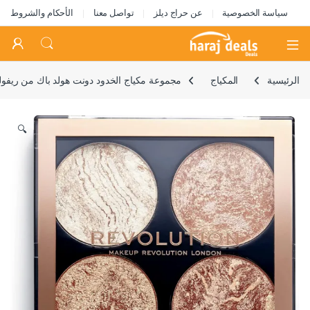
سياسة الخصوصية
عن حراج ديلز
تواصل معنا
الأحكام والشروط
Open
الرئيسية
المكياج
مجموعة مكياج الخدود دونت هولد باك من ريفو
🔍