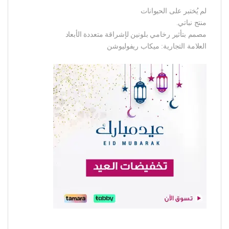
لم يُختبر على الحيوانات
منتج نباتي.
مصمم بتأثير رخامي بلونين لإشراقة متعددة الأبعاد
العلامة التجارية: ميكاب ريفوليوشن