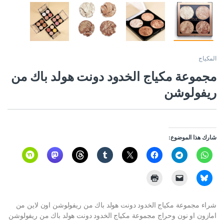
المكياج
مجموعة مكياج الخدود دونت هولد باك من
ريفولوشن
شارك هذا الموضوع:
شراء مجموعة مكياج الخدود دونت هولد باك من ريفولوشن اون لاين من
امازون او نون وحراج مجموعة مكياج الخدود دونت هولد باك من ريفولوشن