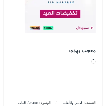
معجب بهذه:
جاري التحميل…
التصنيف:
الدمي والألعاب
الوسوم:
Amazon
,
العاب