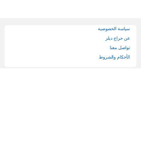
Brands Carouse
سياسة الخصوصية
عن حراج ديلز
تواصل معنا
الأحكام والشروط