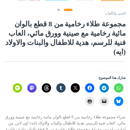
الدمي والألعاب
مجموعة طلاء رخامية من 8 قطع بالوان
مائية رخامية مع صينية وورق مائي، العاب
فنية للرسم، هدية للاطفال والبنات والاولاد
(ايه)
شارك هذا الموضوع:
شراء مجموعة طلاء رخامية من 8 قطع بالوان مائية رخامية مع صينية وورق
مائي، العاب فنية للرسم، هدية للاطفال والبنات والاولاد (ايه) اون لاين من
امازون او نون وحراج مجموعة طلاء رخامية من 8 قطع بالوان مائية رخامية