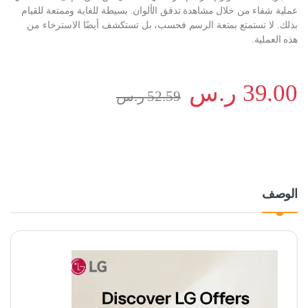
عملية شفاء من خلال مشاهدة تدفق الألوان. بسيطة للغاية وممتعة للقيام
بذلك. لا تستمتع بمتعة الرسم فحسب، بل تستكشف أيضًا الاسترخاء من
هذه العملية.
39.00
ر.س
52.59
ر.س
الوصف