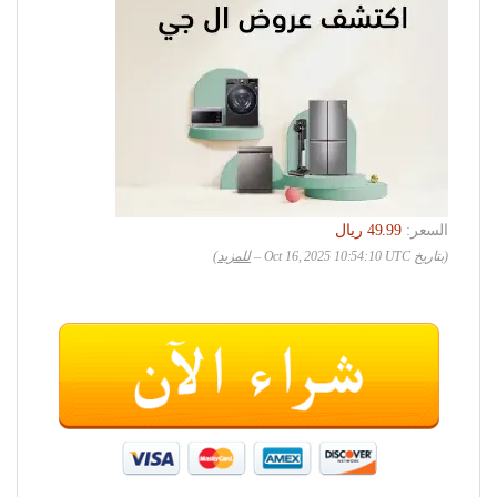
السعر:
(بتاريخ Oct 16, 2025 10:54:10 UTC –
للمزيد
)