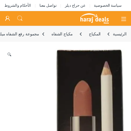
سياسة الخصوصية
عن حراج ديلز
تواصل معنا
الأحكام والشروط
Open
الرئيسية
المكياج
مكياج الشفاه
مجموعة رفع الشفاه ميك ا
🔍