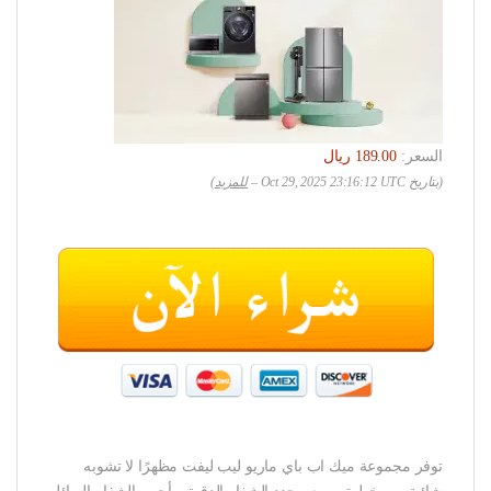
السعر:
(بتاريخ Oct 29, 2025 23:16:12 UTC –
للمزيد
)
توفر مجموعة ميك اب باي ماريو ليب ليفت مظهرًا لا تشوبه