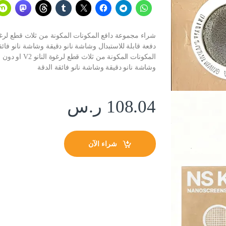
دفعة قابلة للاستبدال وشاشة نانو دقيقة وشاشة نانو فائ
وشاشة نانو دقيقة وشاشة نانو فائقة الدقة
108.04
ر.س
شراء الآن