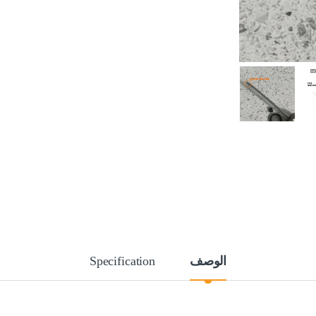
الوصف
Specification