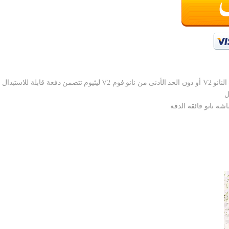
 نانو فائقة الدقة
ل
شة نانو فائقة الدقة