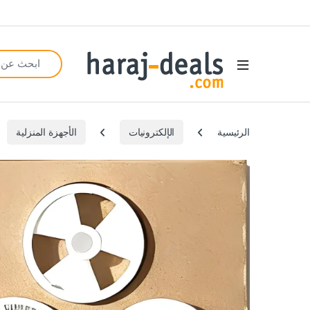
Search for:
Open
الرئيسية
الإلكترونيات
الأجهزة المنزلية