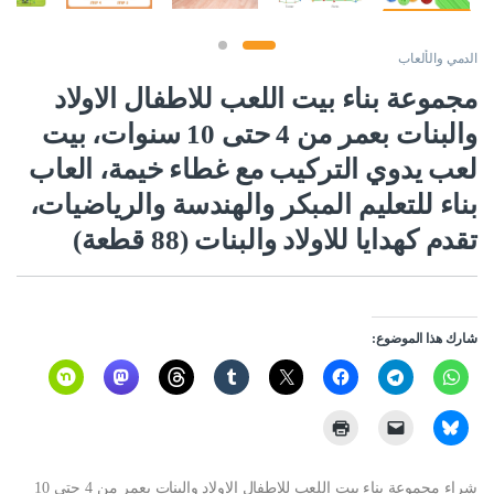
الدمي والألعاب
مجموعة بناء بيت اللعب للاطفال الاولاد
والبنات بعمر من 4 حتى 10 سنوات، بيت
لعب يدوي التركيب مع غطاء خيمة، العاب
بناء للتعليم المبكر والهندسة والرياضيات،
تقدم كهدايا للاولاد والبنات (88 قطعة)
شارك هذا الموضوع:
شراء مجموعة بناء بيت اللعب للاطفال الاولاد والبنات بعمر من 4 حتى 10