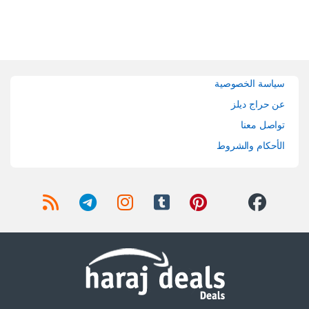
Brands Carouse
سياسة الخصوصية
عن حراج ديلز
تواصل معنا
الأحكام والشروط