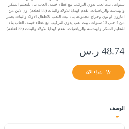
سنوات، بيت لعب يدوي التركيب مع غطاء خيمة، العاب بناء للتعليم المبكر
والهندسة والرياضيات، تقدم كهدايا للاولاد والبنات (88 قطعة) اون لاين من
امازون او نون وحراج مجموعة بناء بيت اللعب للاطفال الاولاد والبنات بعمر
من 4 حتى 10 سنوات، بيت لعب يدوي التركيب مع غطاء خيمة، العاب بناء
للتعليم المبكر والهندسة والرياضيات، تقدم كهدايا للاولاد والبنات (88 قطعة)
48.74
ر.س
شراء الآن
الوصف