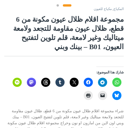
المكياج
,
مكياج للعيون
مجموعة اقلام ظلال عيون مكونة من 6
قطع، ظلال عيون مقاومة للتجعد ولامعة
ميتاليك وغير لامعة، قلم تلوين لتفتيح
العيون، B01 – بينك وبني
شارك هذا الموضوع:
شراء مجموعة اقلام ظلال عيون مكونة من 6 قطع، ظلال عيون مقاومة
للتجعد ولامعة ميتاليك وغير لامعة، قلم تلوين لتفتيح العيون، B01 – بينك
وبني اون لاين من امازون او نون وحراج مجموعة اقلام ظلال عيون مكونة