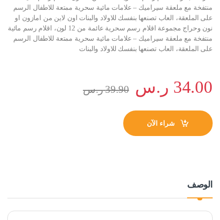
منتفخة مع ملعقة سيراميك – علامات مائية سحرية ممتعة للاطفال الرسم
على الملعقة، العاب تصنعها بنفسك للاولاد والبنات اون لاين من امازون او
نون وحراج مجموعة اقلام رسم سحرية عائمة من 12 لون، اقلام رسم مائية
منتفخة مع ملعقة سيراميك – علامات مائية سحرية ممتعة للاطفال الرسم
على الملعقة، العاب تصنعها بنفسك للاولاد والبنات
34.00
ر.س
39.90
ر.س
شراء الآن
الوصف