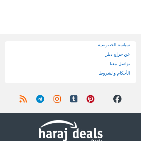
Brands Carouse
سياسة الخصوصية
عن حراج ديلز
تواصل معنا
الأحكام والشروط