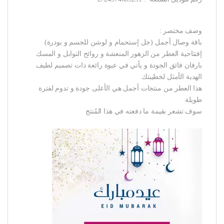
وصف مختصر :
باقة وصال أجمل (جل إستحمام و لوشن للجسم و بودرة)
إفتتاحية العطر من الزهور المنعشة و روائح التوابل و المسك
بارفان فائق الجودة و يأتي في عبوة رائعة ذات تصميم لطيف
الهدية الأمثل لخطيبتك
هذا العطر من منتجات أجمل هي الأعلى جودة و تدوم لفترة
طويلة
سوف تشعر بقيمة ما دفعته في هذا المُنتج