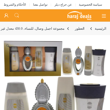
سياسة الخصوصية
عن حراج ديلز
تواصل معنا
الأحكام والشروط
Open
الرئيسية
العطور
مجموعة اجمل وصال، للنساء، 430.0 معدل غير معروف
🔍