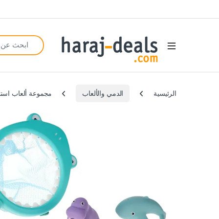
Search for:
Open
الرئيسية
الدمي والألعاب
مجموعة ألعاب استحمام 