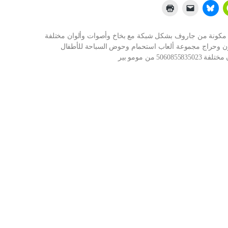
مكونة من جاروف بشكل شبكة مع بخاخ وأصوات وألوان مختلفة
ازون او نون وحراج مجموعة ألعاب استحمام وحوض السباحة للأطفال
من مومو بير