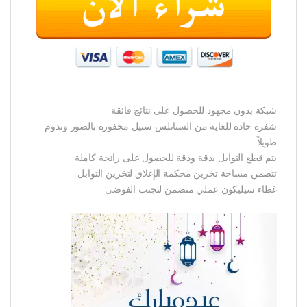
شبكة بدون مجهود للحصول على نتائج فائقة
شفرة حادة للغاية من الستانلس ستيل محفورة بالصور وتدوم
طويلاً
يتم قطع التوابل بدقة ودقة للحصول على رائحة كاملة
تتضمن مساحة تخزين محكمة الإغلاق لتخزين التوابل
غطاء سيليكون عملي متضمن لتجنب الفوضى