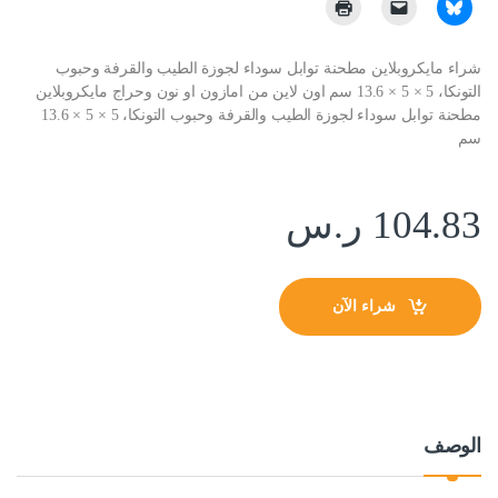
شراء مايكروبلاين مطحنة توابل سوداء لجوزة الطيب والقرفة وحبوب
التونكا، 5 × 5 × 13.6 سم اون لاين من امازون او نون وحراج مايكروبلاين
مطحنة توابل سوداء لجوزة الطيب والقرفة وحبوب التونكا، 5 × 5 × 13.6
سم
104.83
ر.س
شراء الآن
الوصف