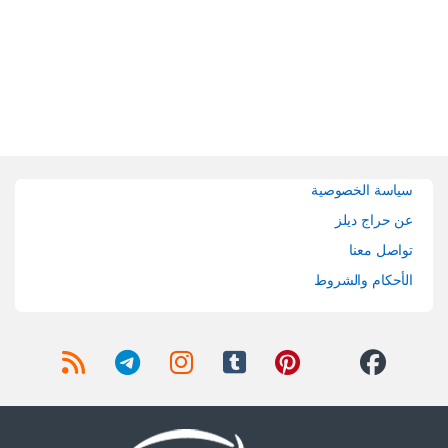
Brands Carouse
سياسة الخصوصية
عن حراج ديلز
تواصل معنا
الأحكام والشروط