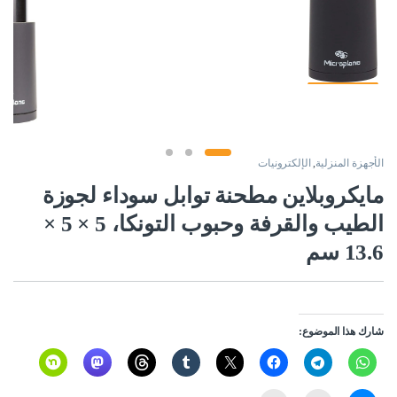
الأجهزة المنزلية
,
الإلكترونيات
مايكروبلاين مطحنة توابل سوداء لجوزة
الطيب والقرفة وحبوب التونكا، 5 × 5 ×
13.6 سم
شارك هذا الموضوع: