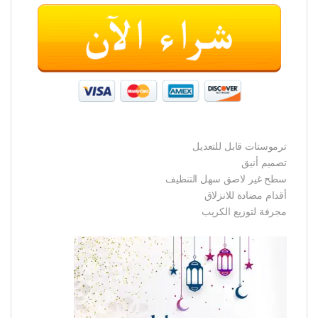
ترموستات قابل للتعديل
تصميم أنيق
سطح غير لاصق سهل التنظيف
أقدام مضادة للانزلاق
مجرفة لتوزيع الكريب