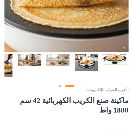
الأجهزة المنزلية
,
الإلكترونيات
ماكينة صنع الكريب الكهربائية 42 سم
1800 واط