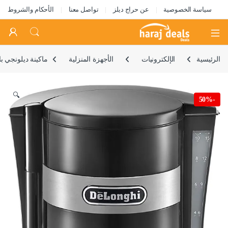
سياسة الخصوصية
عن حراج ديلز
تواصل معنا
الأحكام والشروط
Open
الرئيسية
الإلكترونيات
الأجهزة المنزلية
ماكينة ديلونجي بلاستيك
🔍
50%
-