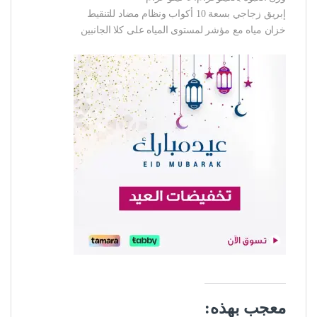
إبريق زجاجي بسعة 10 أكواب ونظام مضاد للتنقيط
خزان مياه مع مؤشر لمستوى المياه على كلا الجانبين
معجب بهذه: