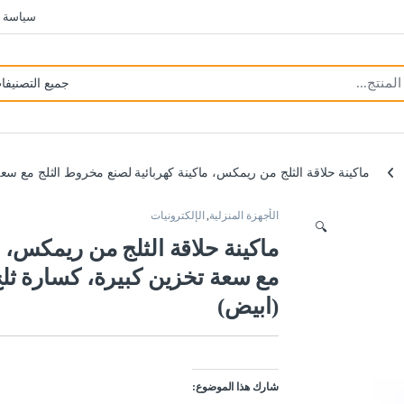
سياسة 
ماكينة حلاقة الثلج من ريمكس، ماكينة كهربائية لصنع مخروط الثلج مع سع
الأجهزة المنزلية
,
الإلكترونيات
🔍
ماكينة حلاقة الثلج من ريمكس، م
مع سعة تخزين كبيرة، كسارة ثل
(ابيض)
شارك هذا الموضوع: