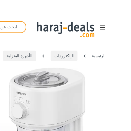
Search for:
Open
الرئيسية
الإلكترونيات
الأجهزة المنزلية