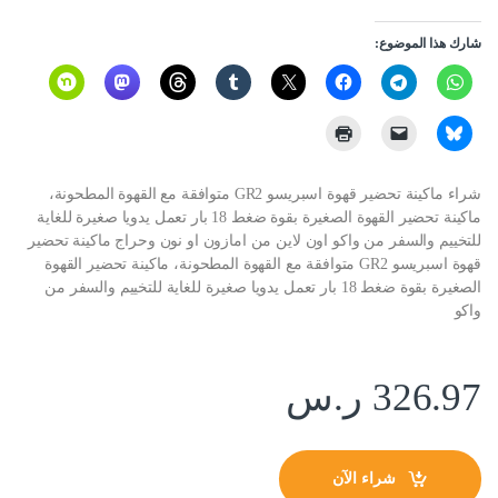
شارك هذا الموضوع:
شراء ماكينة تحضير قهوة اسبريسو GR2 متوافقة مع القهوة المطحونة،
ماكينة تحضير القهوة الصغيرة بقوة ضغط 18 بار تعمل يدويا صغيرة للغاية
للتخييم والسفر من واكو اون لاين من امازون او نون وحراج ماكينة تحضير
قهوة اسبريسو GR2 متوافقة مع القهوة المطحونة، ماكينة تحضير القهوة
الصغيرة بقوة ضغط 18 بار تعمل يدويا صغيرة للغاية للتخييم والسفر من
واكو
326.97
ر.س
شراء الآن