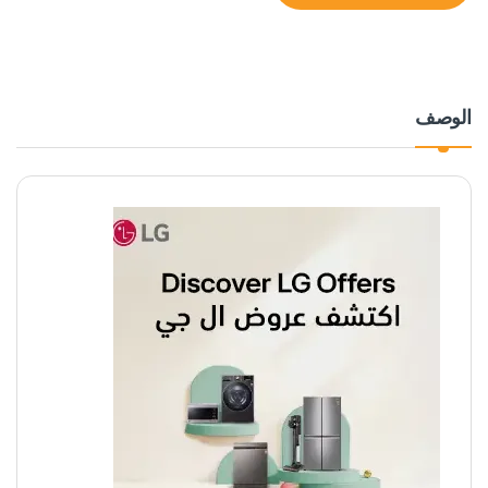
الوصف