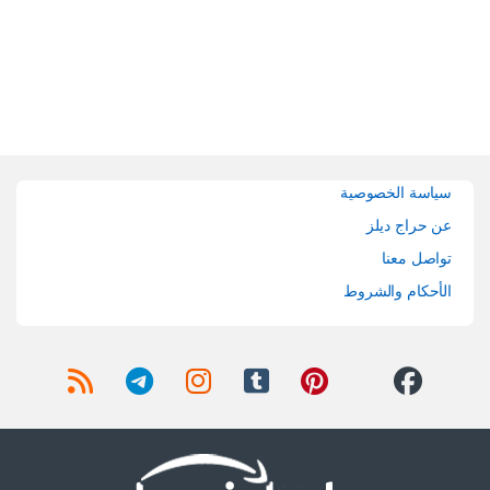
Brands Carouse
سياسة الخصوصية
عن حراج ديلز
تواصل معنا
الأحكام والشروط