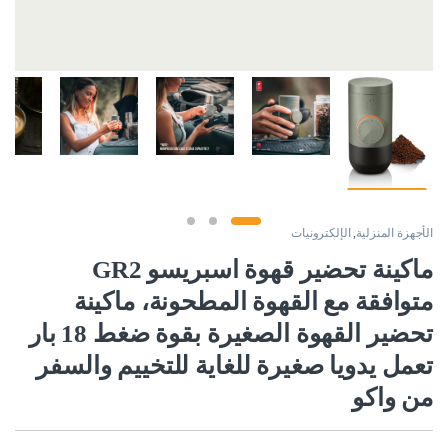
الأجهزة المنزلية
,
الإلكترونيات
ماكينة تحضير قهوة اسبريسو GR2
متوافقة مع القهوة المطحونة، ماكينة
تحضير القهوة الصغيرة بقوة ضغط 18 بار
تعمل يدويا صغيرة للغاية للتخييم والسفر
من واكو