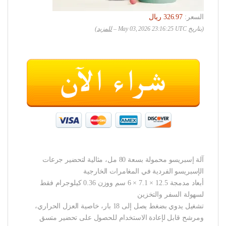
السعر:
(بتاريخ May 03, 2026 23:16:25 UTC –
للمزيد
)
آلة إسبريسو محمولة بسعة 80 مل، مثالية لتحضير جرعات
الإسبريسو الفردية في المغامرات الخارجية
أبعاد مدمجة 12.5 × 7.1 × 6 سم ووزن 0.36 كيلوجرام فقط
لسهولة السفر والتخزين
تشغيل يدوي بضغط يصل إلى 18 بار، خاصية العزل الحراري،
ومرشح قابل لإعادة الاستخدام للحصول على تحضير متسق