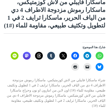
ماسكارا فايبلي من لاش كوزمتيكس،
ماسكارا رموش مزدوجة الاطراف 4 دي
من الياف الحرير، ماسكارا ثرايف 2 في 1
لتطويل وتكثيف طبيعي، مقاومة للماء (#1)
شارك هذا الموضوع:
شراء ماسكارا فايبلي من لاش كوزمتيكس، ماسكارا رموش مزدوجة
الاطراف 4 دي من الياف الحرير، ماسكارا ثرايف 2 في 1 لتطويل وتكثيف
طبيعي، مقاومة للماء (#1) اون لاين من امازون او نون وحراج ماسكارا
فايبلي من لاش كوزمتيكس، ماسكارا رموش مزدوجة الاطراف 4 دي من
الياف الحرير، ماسكارا ثرايف 2 في 1 لتطويل وتكثيف طبيعي، مقاومة
للماء (#1)