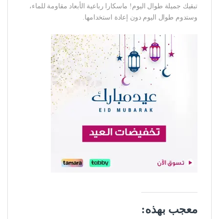
تبقيك جميلة طوال اليوم! ماسكارا رباعية الأبعاد مقاومة للماء،
وستدوم طوال اليوم دون إعادة استخدامها.
معجب بهذه: