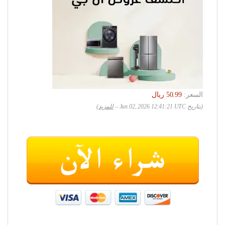
السعر:
(بتاريخ Jun 02, 2026 12:41:21 UTC –
للمزيد
)