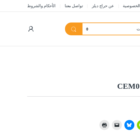
الخصوصية
عن حراج ديلز
تواصل معنا
الأحكام والشروط
My Account