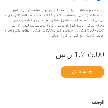
شراء لينوفو – تابلت ايديا باد دويت 3 كروم بوك بشاشة لمس 11 انش
(2000×1200) 2 في 1 – سناب دراغون 7cG2-4G RAM – بطاقة ذاكرة اي ام
ام سي 128G – مع كيبورد – ازرق ضبابي اون لاين من امازون او نون
وحراج لينوفو – تابلت ايديا باد دويت 3 كروم بوك بشاشة لمس 11 انش
(2000×1200) 2 في 1 – سناب دراغون 7cG2-4G RAM – بطاقة ذاكرة اي ام
ام سي 128G – مع كيبورد – ازرق ضبابي
1,755.00
ر.س
شراء الآن
الوصف